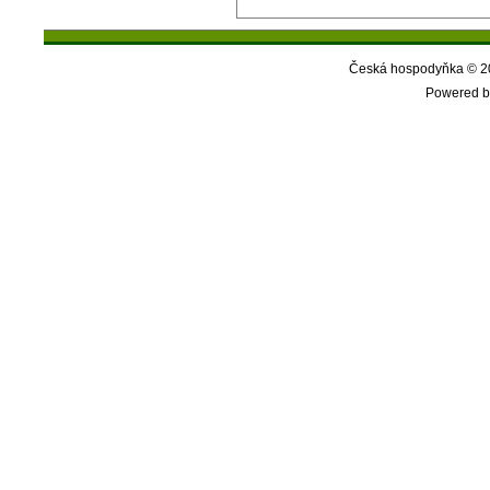
Česká hospodyňka © 20
Powered b