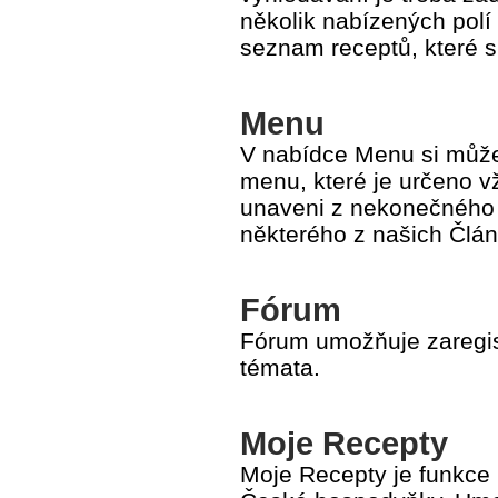
několik nabízených polí 
seznam receptů, které s
Menu
V nabídce Menu si může
menu, které je určeno v
unaveni z nekonečného p
některého z našich Člán
Fórum
Fórum umožňuje zaregis
témata.
Moje Recepty
Moje Recepty je funkce