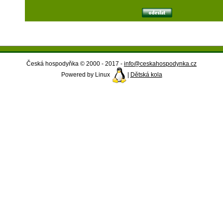
Česká hospodyňka © 2000 - 2017 -
info@ceskahospodynka.cz
Powered by Linux
|
Dětská kola