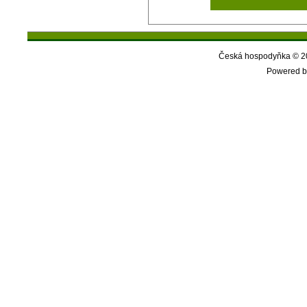
Česká hospodyňka © 20
Powered b