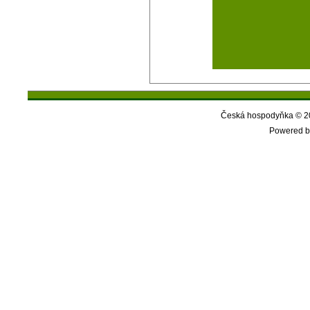
Česká hospodyňka © 20
Powered b