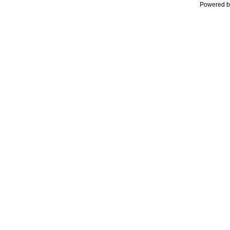
Powered b