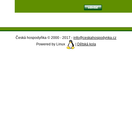
Česká hospodyňka © 2000 - 2017 -
info@ceskahospodynka.cz
Powered by Linux
|
Dětská kola