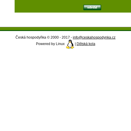
Česká hospodyňka © 2000 - 2017 -
info@ceskahospodynka.cz
Powered by Linux
|
Dětská kola