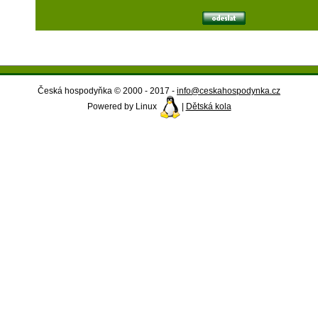
Česká hospodyňka © 2000 - 2017 -
info@ceskahospodynka.cz
Powered by Linux
|
Dětská kola