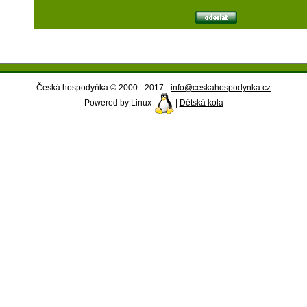
Česká hospodyňka © 2000 - 2017 -
info@ceskahospodynka.cz
Powered by Linux
|
Dětská kola