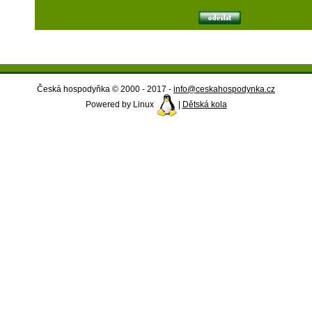
Česká hospodyňka © 2000 - 2017 -
info@ceskahospodynka.cz
Powered by Linux
|
Dětská kola