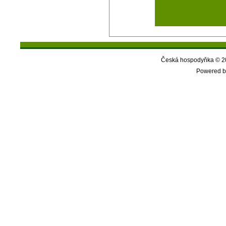
Česká hospodyňka © 20
Powered b