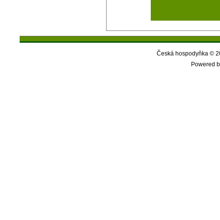
Česká hospodyňka © 20
Powered b