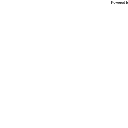
Powered b