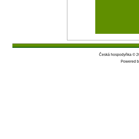
Česká hospodyňka © 20
Powered b