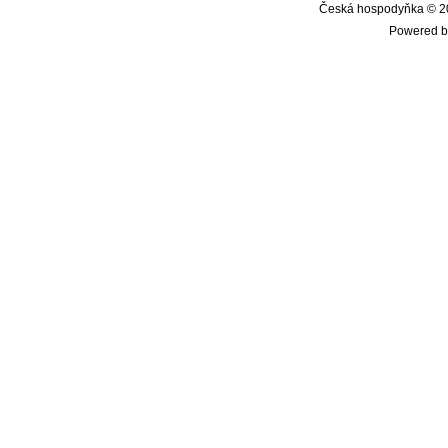
Česká hospodyňka © 20
Powered b