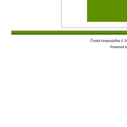
Česká hospodyňka © 20
Powered b