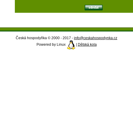
Česká hospodyňka © 2000 - 2017 -
info@ceskahospodynka.cz
Powered by Linux
|
Dětská kola