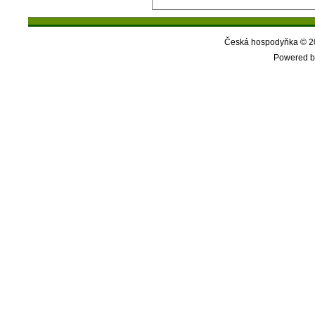
Česká hospodyňka © 20
Powered b