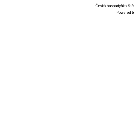
Česká hospodyňka © 20
Powered b