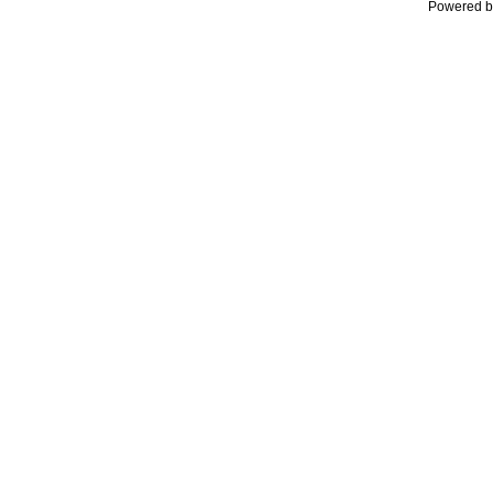
Powered b