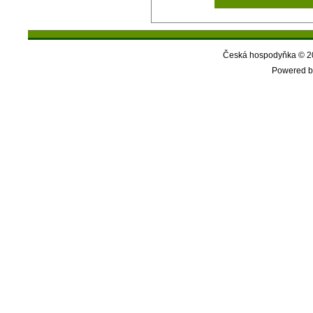
Česká hospodyňka © 20
Powered b