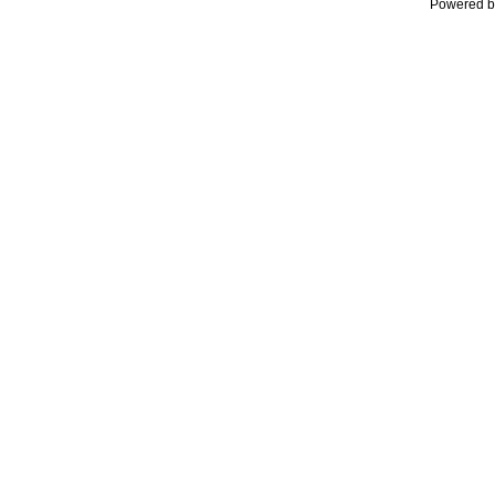
Powered b