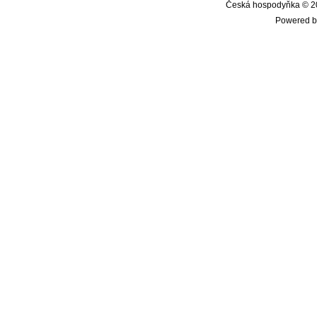
Česká hospodyňka © 20
Powered b