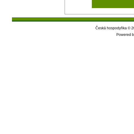
Česká hospodyňka © 20
Powered b