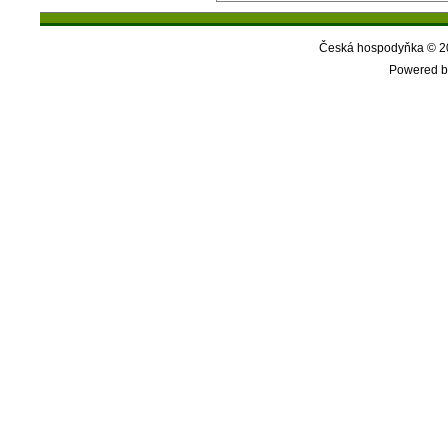
Česká hospodyňka © 20
Powered b