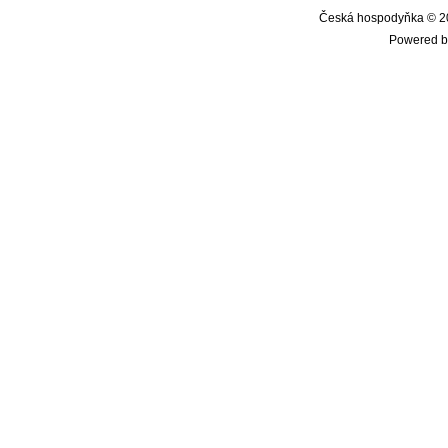
Česká hospodyňka © 20
Powered b