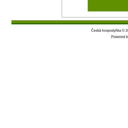
Česká hospodyňka © 20
Powered b