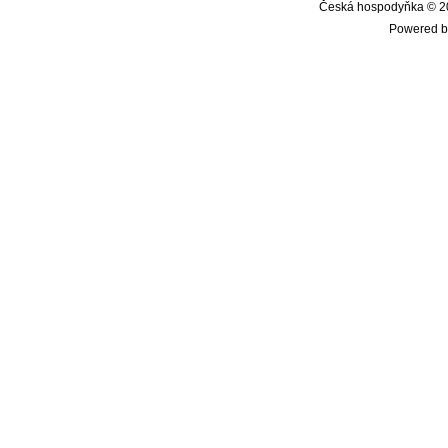
Česká hospodyňka © 20
Powered b