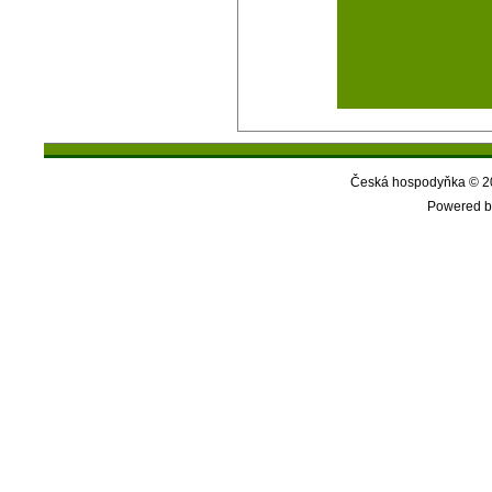
Česká hospodyňka © 20
Powered b