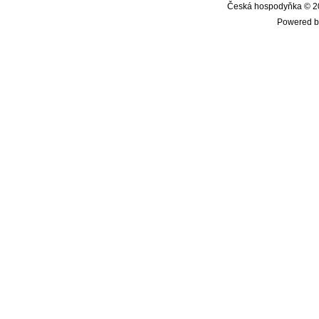
Česká hospodyňka © 20
Powered b