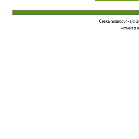
Česká hospodyňka © 20
Powered b