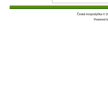
Česká hospodyňka © 20
Powered b