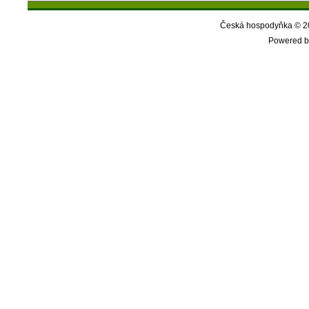
Česká hospodyňka © 20
Powered b