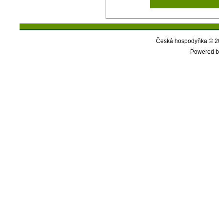
Česká hospodyňka © 20
Powered b