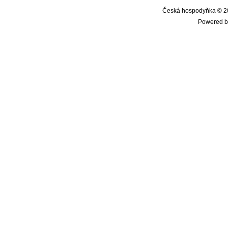
Česká hospodyňka © 20
Powered b