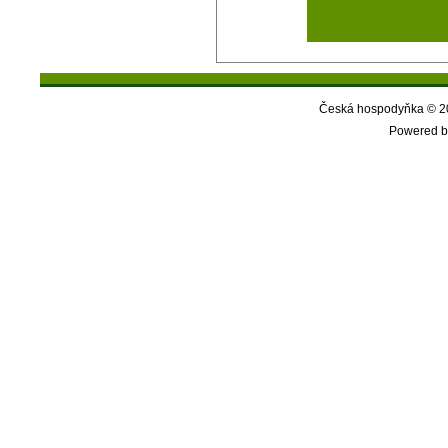
Česká hospodyňka © 20
Powered b