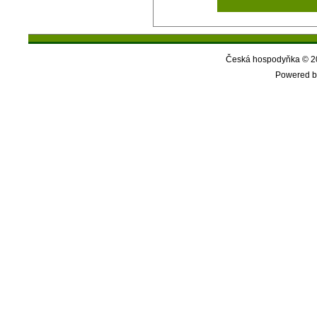
Česká hospodyňka © 20
Powered b