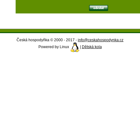
Česká hospodyňka © 2000 - 2017 -
info@ceskahospodynka.cz
Powered by Linux
|
Dětská kola