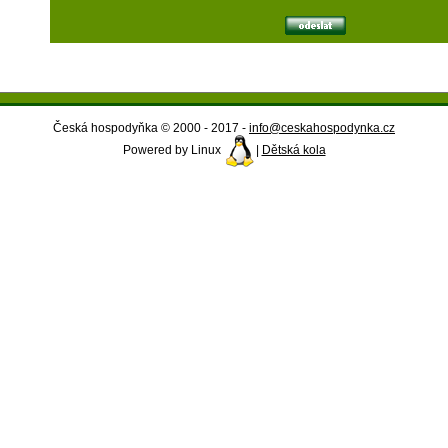
Česká hospodyňka © 2000 - 2017 -
info@ceskahospodynka.cz
Powered by Linux
|
Dětská kola