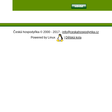
Česká hospodyňka © 2000 - 2017 -
info@ceskahospodynka.cz
Powered by Linux
|
Dětská kola