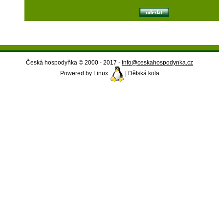
Česká hospodyňka © 2000 - 2017 -
info@ceskahospodynka.cz
Powered by Linux
|
Dětská kola