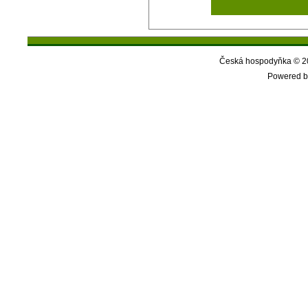
Česká hospodyňka © 20
Powered b