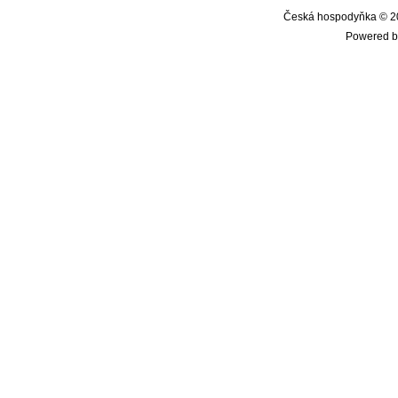
Česká hospodyňka © 20
Powered b