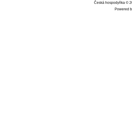
Česká hospodyňka © 20
Powered b