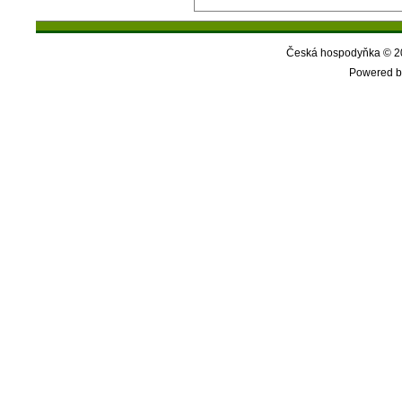
Česká hospodyňka © 20
Powered b