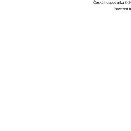
Česká hospodyňka © 20
Powered b