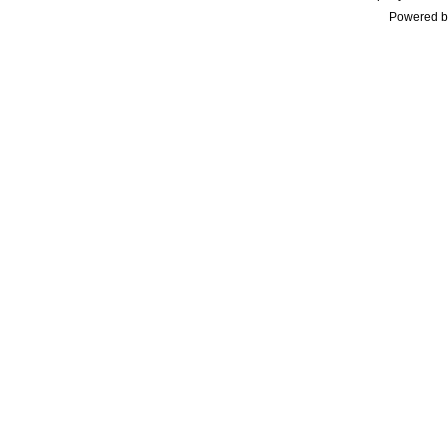
Powered b