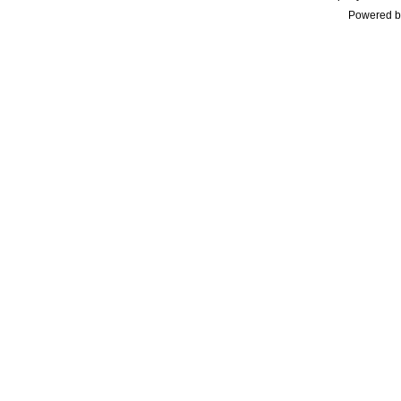
Powered b