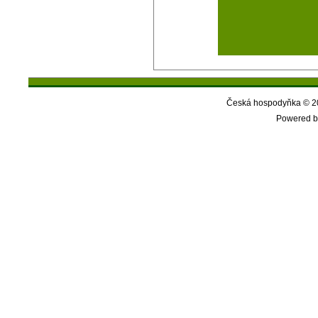
Česká hospodyňka © 20
Powered b